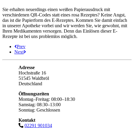
Sie erhalten neuerdings einen weißen Papierausdruck mit
verschiedenen QR-Codes statt eines rosa Rezeptes? Keine Angst,
das ist die Papierform des E-Rezeptes. Kommen Sie damit einfach
in unserer Apotheke vorbei und wir werden Sie, wie gewohnt, mit
Ihren Medikamenten versorgen. Denn das Einlösen dieser E-
Rezepte ist bei uns problemlos möglich.
Prev
Next
Adresse
Hochstraße 16
51545 Waldbröl
Deutschland
Öffnungszeiten
Montag–Freitag: 08:00–18:30
Samstag: 08:30–13:00
Sonntag: Geschlossen
Kontakt
02291 901034