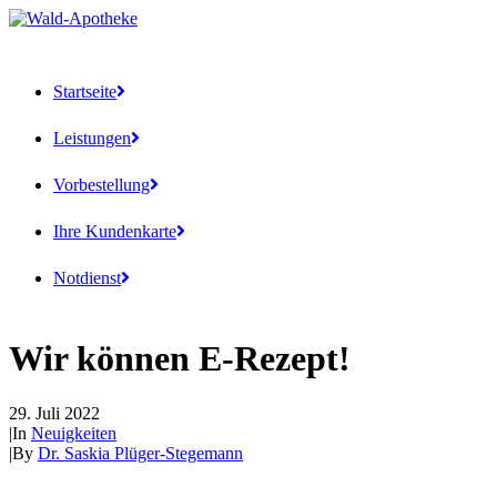
Startseite
Leistungen
Vorbestellung
Ihre Kundenkarte
Notdienst
Wir können E-Rezept!
29. Juli 2022
|
In
Neuigkeiten
|
By
Dr. Saskia Plüger-Stegemann