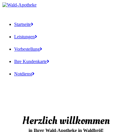
Startseite
Leistungen
Vorbestellung
Ihre Kundenkarte
Notdienst
Herzlich willkommen
in Ihrer Wald-Apotheke in Waldbröl!