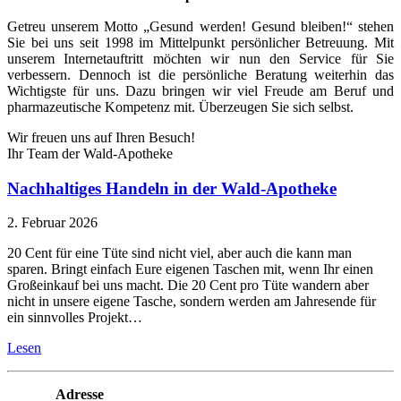
Getreu unserem Motto „Gesund werden! Gesund bleiben!“ stehen
Sie bei uns seit 1998 im Mittelpunkt persönlicher Betreuung. Mit
unserem Internetauftritt möchten wir nun den Service für Sie
verbessern. Dennoch ist die persönliche Beratung weiterhin das
Wichtigste für uns. Dazu bringen wir viel Freude am Beruf und
pharmazeutische Kompetenz mit. Überzeugen Sie sich selbst.
Wir freuen uns auf Ihren Besuch!
Ihr Team der Wald-Apotheke
Nachhaltiges Handeln in der Wald-Apotheke
2. Februar 2026
20 Cent für eine Tüte sind nicht viel, aber auch die kann man
sparen. Bringt einfach Eure eigenen Taschen mit, wenn Ihr einen
Großeinkauf bei uns macht. Die 20 Cent pro Tüte wandern aber
nicht in unsere eigene Tasche, sondern werden am Jahresende für
ein sinnvolles Projekt…
Lesen
Adresse