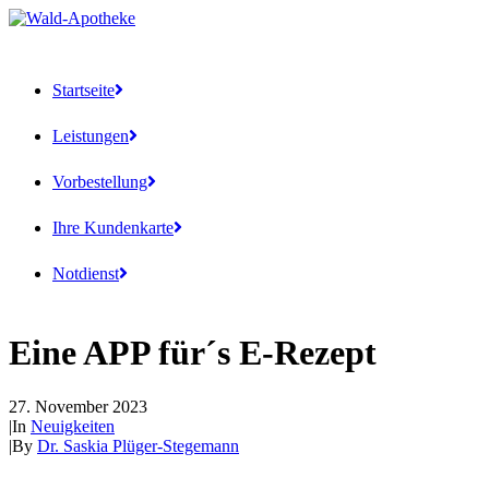
Startseite
Leistungen
Vorbestellung
Ihre Kundenkarte
Notdienst
Eine APP für´s E-Rezept
27. November 2023
|
In
Neuigkeiten
|
By
Dr. Saskia Plüger-Stegemann