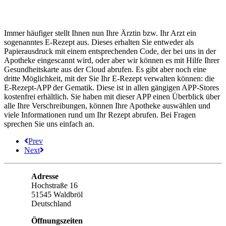
Immer häufiger stellt Ihnen nun Ihre Ärztin bzw. Ihr Arzt ein
sogenanntes E-Rezept aus. Dieses erhalten Sie entweder als
Papierausdruck mit einem entsprechenden Code, der bei uns in der
Apotheke eingescannt wird, oder aber wir können es mit Hilfe Ihrer
Gesundheitskarte aus der Cloud abrufen. Es gibt aber noch eine
dritte Möglichkeit, mit der Sie Ihr E-Rezept verwalten können: die
E-Rezept-APP der Gematik. Diese ist in allen gängigen APP-Stores
kostenfrei erhältlich. Sie haben mit dieser APP einen Überblick über
alle Ihre Verschreibungen, können Ihre Apotheke auswählen und
viele Informationen rund um Ihr Rezept abrufen. Bei Fragen
sprechen Sie uns einfach an.
Prev
Next
Adresse
Hochstraße 16
51545 Waldbröl
Deutschland
Öffnungszeiten